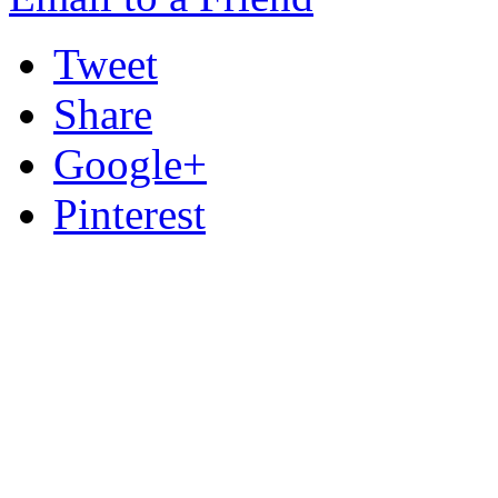
Tweet
Share
Google+
Pinterest