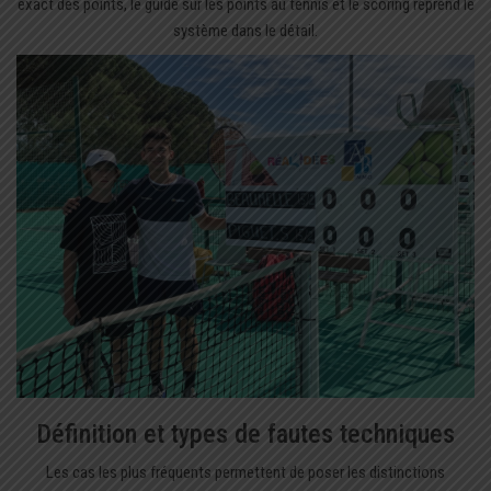
exact des points, le guide sur les
points au tennis
et le scoring reprend le
système dans le détail.
Définition et types de fautes techniques
Les cas les plus fréquents permettent de poser les distinctions