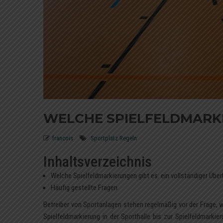
WELCHE SPIELFELDMARKI
francois
Sportplatz Regeln
Inhaltsverzeichnis
Welche Spielfeldmarkierungen gibt es: ein vollständiger Über
Häufig gestellte Fragen
Betreiber von Sportanlagen stehen regelmäßig vor der Frage, w
Spielfeldmarkierung
in der Sporthalle bis zur Spielfeldmarki