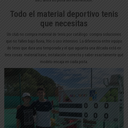
Todo el material deportivo tenis
que necesitas
Un club no compra material de tenis por catálogo: compra soluciones
que no fallen bajo lluvia, frío o uso intensivo. La diferencia entre equipo
de tenis que dura una temporada y el que aguanta una década está en
tres cosas: material base, instalación correcta y saber exactamente qué
modelo encaja en cada pista.